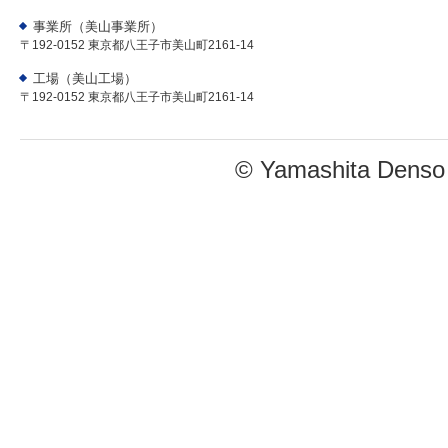
事業所（美山事業所）
〒192-0152 東京都八王子市美山町2161-14
工場（美山工場）
〒192-0152 東京都八王子市美山町2161-14
© Yamashita Denso C