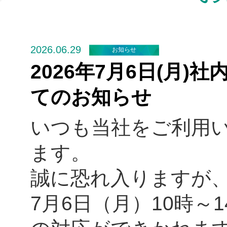
2026.06.29
お知らせ
2026年7月6日(月
てのお知らせ
いつも当社をご利用
ます。
誠に恐れ入りますが
7月6日（月）10時～