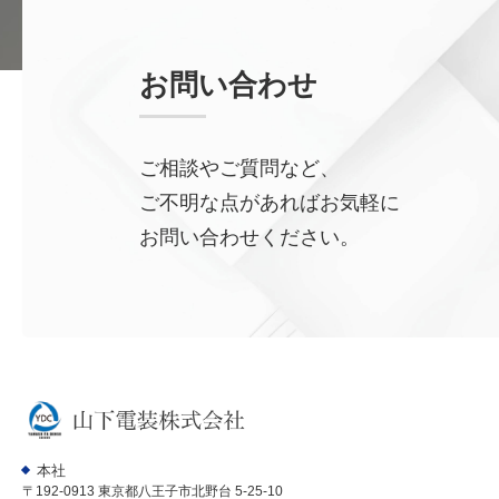
お問い合わせ
ご相談やご質問など、
ご不明な点があればお気軽に
お問い合わせください。
本社
〒192-0913 東京都八王子市北野台 5-25-10