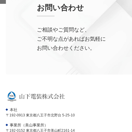
お問い合わせ
ご相談やご質問など、
ご不明な点があればお気軽に
お問い合わせください。
本社
〒192-0913 東京都八王子市北野台 5-25-10
事業所（美山事業所）
〒192-0152 東京都八王子市美山町2161-14