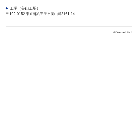
工場（美山工場）
〒192-0152 東京都八王子市美山町2161-14
© Yamashita D