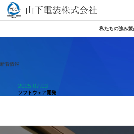
私たちの強み
製
新着情報
2025.07.03
ソフトウェア開発