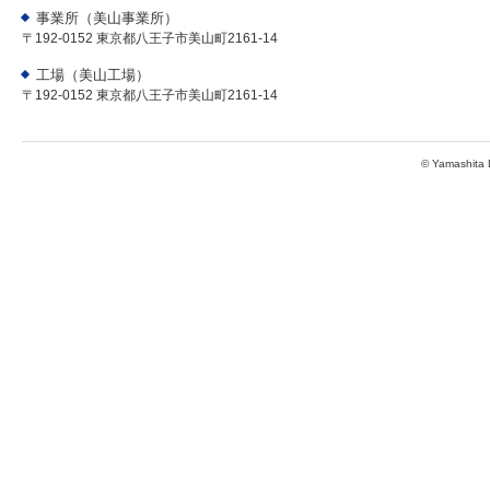
事業所（美山事業所）
〒192-0152 東京都八王子市美山町2161-14
工場（美山工場）
〒192-0152 東京都八王子市美山町2161-14
© Yamashita D