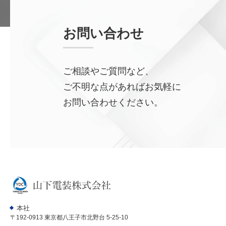
お問い合わせ
ご相談やご質問など、
ご不明な点があればお気軽に
お問い合わせください。
本社
〒192-0913 東京都八王子市北野台 5-25-10