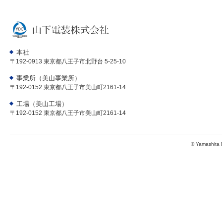
本社
〒192-0913 東京都八王子市北野台 5-25-10
事業所（美山事業所）
〒192-0152 東京都八王子市美山町2161-14
工場（美山工場）
〒192-0152 東京都八王子市美山町2161-14
© Yamashita D