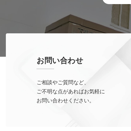
お問い合わせ
ご相談やご質問など、
ご不明な点があればお気軽に
お問い合わせください。