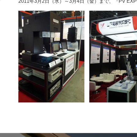
2011年3月2日（水）～3月4日（金）まで、『PV EX