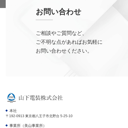
お問い合わせ
ご相談やご質問など、
ご不明な点があればお気軽に
お問い合わせください。
本社
〒192-0913 東京都八王子市北野台 5-25-10
事業所（美山事業所）