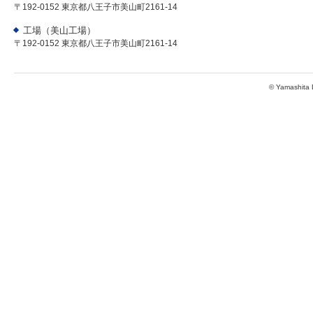
〒192-0152 東京都八王子市美山町2161-14
工場（美山工場）
〒192-0152 東京都八王子市美山町2161-14
© Yamashita D