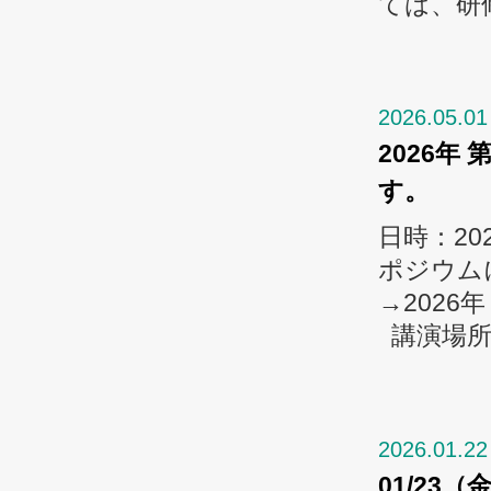
ては、研修
2026.05.01
2026年
す。
日時：20
ポジウム
→2026年
講演場所：
2026.01.22
01/23