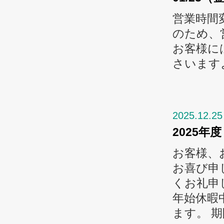
営業時間
のため、
お客様に
さいます
2025.12.25
2025年
お客様、
お喜び申
くお礼申
年始休暇
ます。 期