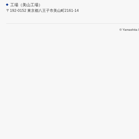
工場（美山工場）
〒192-0152 東京都八王子市美山町2161-14
© Yamashita D