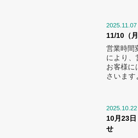
2025.11.07
11/10
営業時間
により、
お客様に
さいます
2025.10.22
10月2
せ