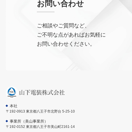
お問い合わせ
ご相談やご質問など、
ご不明な点があればお気軽に
お問い合わせください。
本社
〒192-0913 東京都八王子市北野台 5-25-10
事業所（美山事業所）
〒192-0152 東京都八王子市美山町2161-14