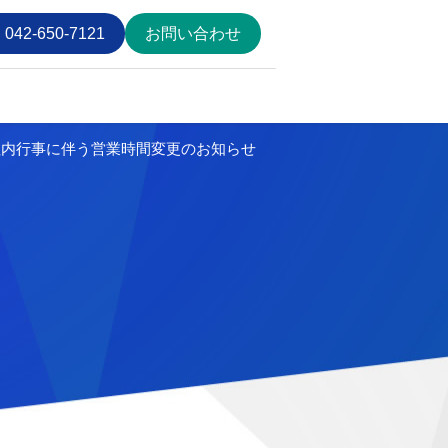
042-650-7121
お問い合わせ
 社内行事に伴う営業時間変更のお知らせ