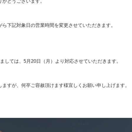
りがとうございます。
がら下記対象日の営業時間を変更させていただきます。
）
関しましては、5月20日（月）より対応させていただきます。
しますが、何卒ご容赦頂けます様宜しくお願い申し上げます。