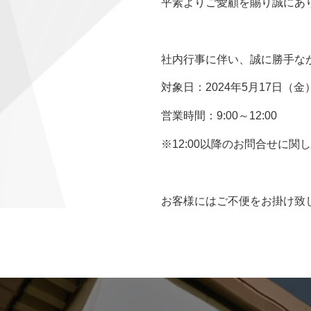
平素よりご愛顧を賜り誠にあ
社内行事に伴い、誠に勝手な
対象日：2024年5月17日（金
営業時間：9:00～12:00
※12:00以降のお問合せに
お客様にはご不便をお掛け致