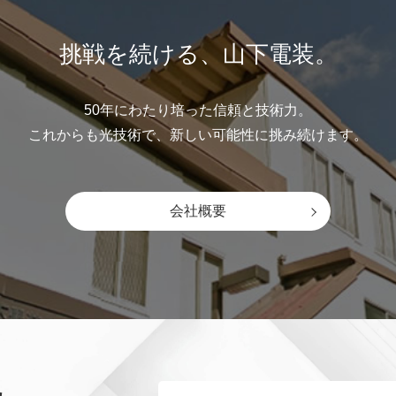
挑戦を続ける、山下電装。
50年にわたり培った信頼と技術力。
これからも光技術で、新しい可能性に挑み続けます。
会社概要