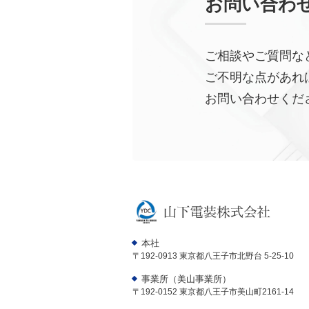
お問い合わ
ご相談やご質問な
ご不明な点があれ
お問い合わせくだ
本社
〒192-0913 東京都八王子市北野台 5-25-10
事業所（美山事業所）
〒192-0152 東京都八王子市美山町2161-14