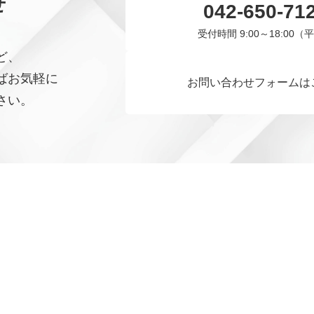
せ
042-650-71
受付時間 9:00～18:00（
ど、
ばお気軽に
お問い合わせフォームは
さい。