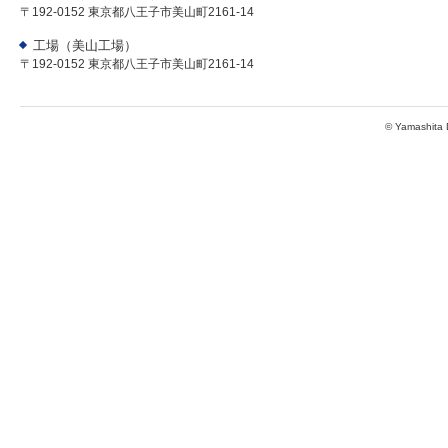
〒192-0152 東京都八王子市美山町2161-14
工場（美山工場）
〒192-0152 東京都八王子市美山町2161-14
© Yamashita D