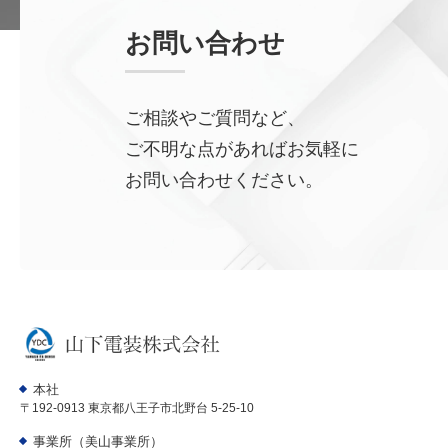
お問い合わせ
ご相談やご質問など、
ご不明な点があればお気軽に
お問い合わせください。
本社
〒192-0913 東京都八王子市北野台 5-25-10
事業所（美山事業所）