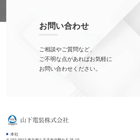
お問い合わせ
ご相談やご質問など、
ご不明な点があればお気軽に
お問い合わせください。
本社