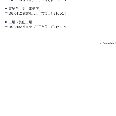
〒192-0913 東京都八王子市北野台 5-25-10
事業所（美山事業所）
〒192-0152 東京都八王子市美山町2161-14
工場（美山工場）
〒192-0152 東京都八王子市美山町2161-14
© Yamashita D