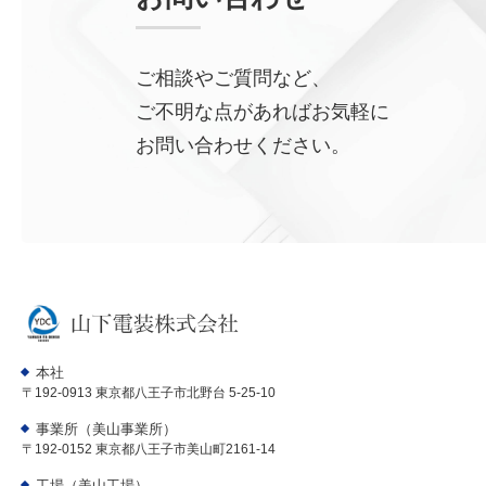
ご相談やご質問など、
ご不明な点があればお気軽に
お問い合わせください。
本社
〒192-0913 東京都八王子市北野台 5-25-10
事業所（美山事業所）
〒192-0152 東京都八王子市美山町2161-14
工場（美山工場）