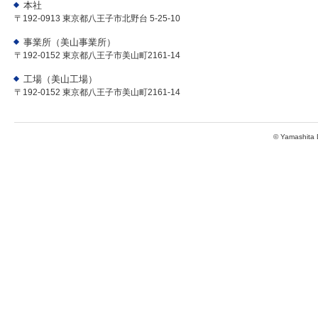
本社
〒192-0913 東京都八王子市北野台 5-25-10
事業所（美山事業所）
〒192-0152 東京都八王子市美山町2161-14
工場（美山工場）
〒192-0152 東京都八王子市美山町2161-14
© Yamashita D