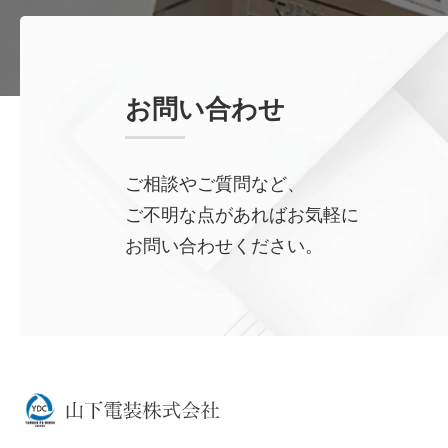
お問い合わせ
ご相談やご質問など、
ご不明な点があればお気軽に
お問い合わせください。