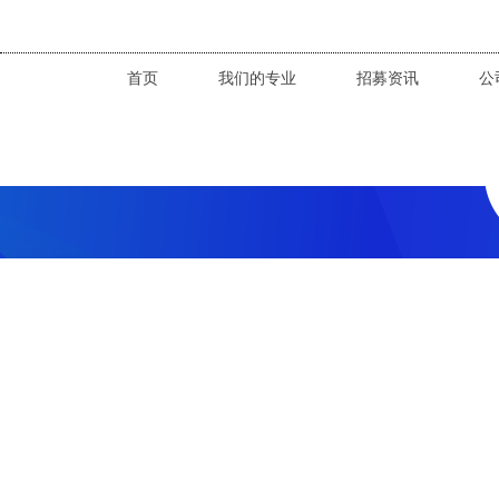
首页
我们的专业
招募资讯
公