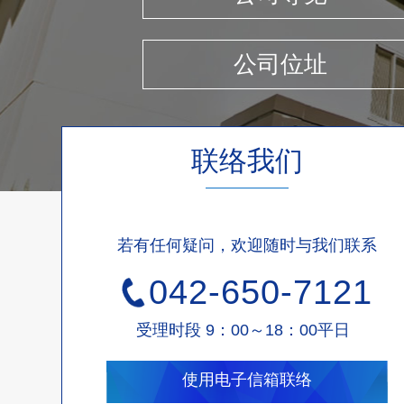
公司位址
联络我们
若有任何疑问，欢迎随时与我们联系
042-650-7121
受理时段 9：00～18：00平日
使用电子信箱联络