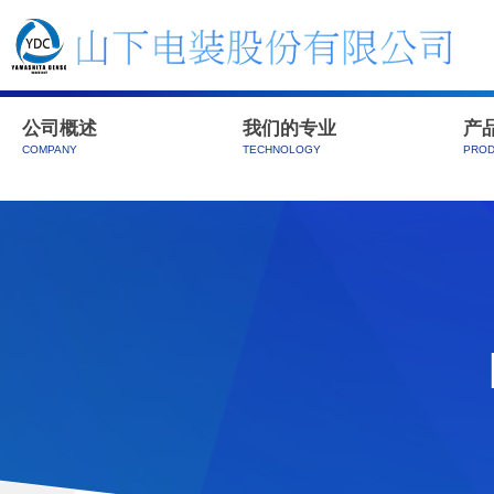
公司概述
我们的专业
产
COMPANY
TECHNOLOGY
PROD