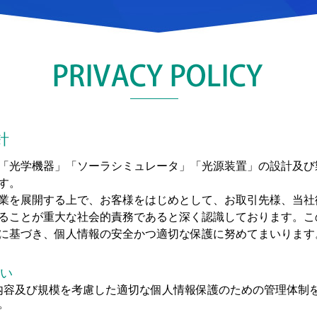
針
「光学機器」「ソーラシミュレータ」「光源装置」の設計及び
す。
業を展開する上で、お客様をはじめとして、お取引先様、当社
ることが重大な社会的責務であると深く認識しております。こ
に基づき、個人情報の安全かつ適切な保護に努めてまいります
扱い
内容及び規模を考慮した適切な個人情報保護のための管理体制
。