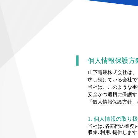
個人情報保護方
山下電装株式会社は、
求し続けている会社で
当社は、このような事
安全かつ適切に保護す
「個人情報保護方針」
1. 個人情報の取り
当社は､各部門の業務
収集､利用､提供します