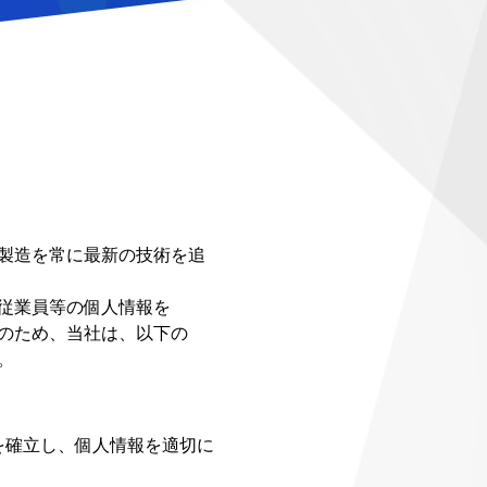
製造を常に最新の技術を追
従業員等の個人情報を
のため、当社は、以下の
。
を確立し、個人情報を適切に