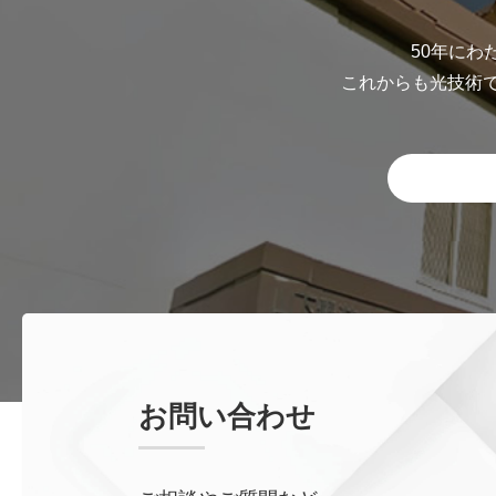
50年にわ
これからも光技術
お問い合わせ