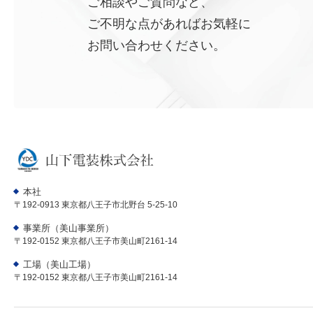
ご相談やご質問など、
ご不明な点があればお気軽に
お問い合わせください。
本社
〒192-0913 東京都八王子市北野台 5-25-10
事業所（美山事業所）
〒192-0152 東京都八王子市美山町2161-14
工場（美山工場）
〒192-0152 東京都八王子市美山町2161-14